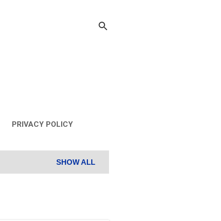
PRIVACY POLICY
SHOW ALL